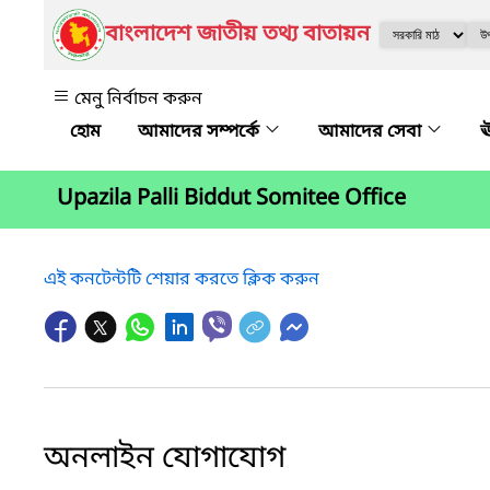
বাংলাদেশ জাতীয় তথ্য বাতায়ন
মেনু নির্বাচন করুন
আমাদের সম্পর্কে
আমাদের সেবা
ঊ
Upazila Palli Biddut Somitee Office
এই কনটেন্টটি শেয়ার করতে ক্লিক করুন
অনলাইন যোগাযোগ